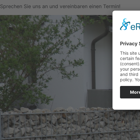
Sprechen Sie uns an und vereinbaren einen Termin!