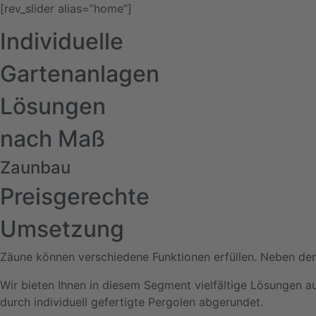
[rev_slider alias=”home”]
Individuelle
Gartenanlagen
Lösungen
nach Maß
Zaunbau
Preisgerechte
Umsetzung
Zäune können verschiedene Funktionen erfüllen. Neben de
Wir bieten Ihnen in diesem Segment vielfältige Lösungen 
durch individuell gefertigte Pergolen abgerundet.