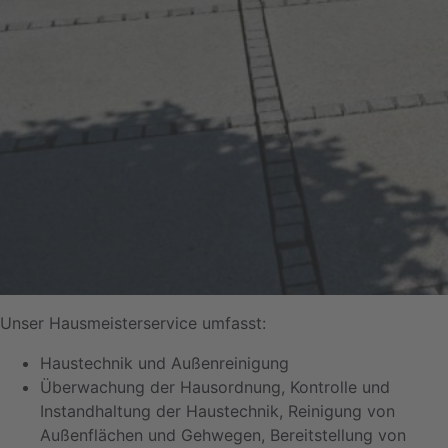
Unser Hausmeisterservice umfasst:
Haustechnik und Außenreinigung
Überwachung der Hausordnung, Kontrolle und
Instandhaltung der Haustechnik, Reinigung von
Außenflächen und Gehwegen, Bereitstellung von