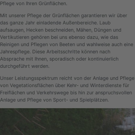
Pflege von Ihren Grünflächen.
Mit unserer Pflege der Grünflächen garantieren wir über
das ganze Jahr einladende Außenbereiche. Laub
aufsaugen, Hecken beschneiden, Mähen, Düngen und
Vertikutieren gehören bei uns ebenso dazu, wie das
Reinigen und Pflegen von Beeten und wahlweise auch eine
Jahrespflege. Diese Arbeitsschritte können nach
Absprache mit Ihnen, sporadisch oder kontinuierlich
durchgeführt werden.
Unser Leistungsspektrum reicht von der Anlage und Pflege
von Vegetationsflächen über Kehr- und Winterdienste für
Freiflächen und Verkehrswege bis hin zur anspruchsvollen
Anlage und Pflege von Sport- und Spielplätzen.