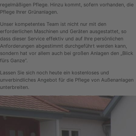
regelmäßigen Pflege. Hinzu kommt, sofern vorhanden, die
Pflege Ihrer Grünanlagen.
Unser kompetentes Team ist nicht nur mit den
erforderlichen Maschinen und Geräten ausgestattet, so
dass dieser Service effektiv und auf Ihre persönlichen
Anforderungen abgestimmt durchgeführt werden kann,
sondern hat vor allem auch bei großen Anlagen den „Blick
fürs Ganze“.
Lassen Sie sich noch heute ein kostenloses und
unverbindliches Angebot für die Pflege von Außenanlagen
unterbreiten.