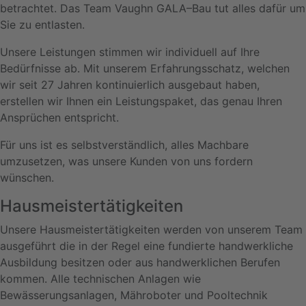
betrachtet. Das Team Vaughn GALA–Bau tut alles dafür um
Sie zu entlasten.
Unsere Leistungen stimmen wir individuell auf Ihre
Bedürfnisse ab. Mit unserem Erfahrungsschatz, welchen
wir seit 27 Jahren kontinuierlich ausgebaut haben,
erstellen wir Ihnen ein Leistungspaket, das genau Ihren
Ansprüchen entspricht.
Für uns ist es selbstverständlich, alles Machbare
umzusetzen, was unsere Kunden von uns fordern
wünschen.
Hausmeistertätigkeiten
Unsere Hausmeistertätigkeiten werden von unserem Team
ausgeführt die in der Regel eine fundierte handwerkliche
Ausbildung besitzen oder aus handwerklichen Berufen
kommen. Alle technischen Anlagen wie
Bewässerungsanlagen, Mähroboter und Pooltechnik