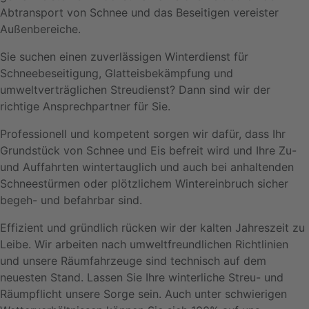
Abtransport von Schnee und das Beseitigen vereister
Außenbereiche.
Sie suchen einen zuverlässigen Winterdienst für
Schneebeseitigung, Glatteisbekämpfung und
umweltverträglichen Streudienst? Dann sind wir der
richtige Ansprechpartner für Sie.
Professionell und kompetent sorgen wir dafür, dass Ihr
Grundstück von Schnee und Eis befreit wird und Ihre Zu-
und Auffahrten wintertauglich und auch bei anhaltenden
Schneestürmen oder plötzlichem Wintereinbruch sicher
begeh- und befahrbar sind.
Effizient und gründlich rücken wir der kalten Jahreszeit zu
Leibe. Wir arbeiten nach umweltfreundlichen Richtlinien
und unsere Räumfahrzeuge sind technisch auf dem
neuesten Stand. Lassen Sie Ihre winterliche Streu- und
Räumpflicht unsere Sorge sein. Auch unter schwierigen