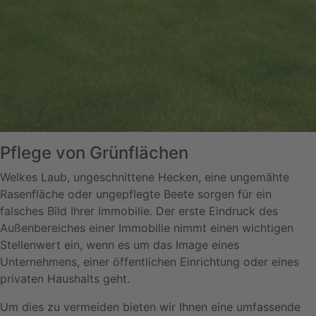
Pflege von Grünflächen
Welkes Laub, ungeschnittene Hecken, eine ungemähte
Rasenfläche oder ungepflegte Beete sorgen für ein
falsches Bild Ihrer Immobilie. Der erste Eindruck des
Außenbereiches einer Immobilie nimmt einen wichtigen
Stellenwert ein, wenn es um das Image eines
Unternehmens, einer öffentlichen Einrichtung oder eines
privaten Haushalts geht.
Um dies zu vermeiden bieten wir Ihnen eine umfassende