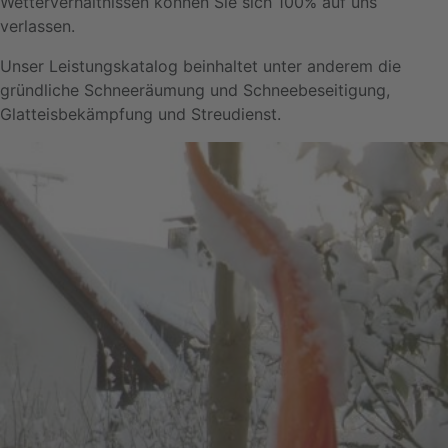
Wetterverhältnissen können Sie sich 100% auf uns
verlassen.
Unser Leistungskatalog beinhaltet unter anderem die
gründliche Schneeräumung und Schneebeseitigung,
Glatteisbekämpfung und Streudienst.