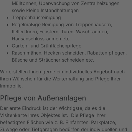
Mülltonnen, Überwachung von Zentralheizungen
sowie kleine Instandhaltungen
Treppenhausreinigung
Regelmäßige Reinigung von Treppenhäusern,
Kellerfluren, Fenstern, Türen, Waschräumen,
Hausanschlussräumen etc.
Garten- und Grünflächenpflege
Rasen mähen, Hecken schneiden, Rabatten pflegen,
Büsche und Sträucher schneiden etc.
Wir erstellen Ihnen gerne ein individuelles Angebot nach
Ihren Wünschen für die Werterhaltung und Pflege Ihrer
Immobilie.
Pflege von Außenanlagen
Der erste Eindruck ist der Wichtigste, da es die
Visitenkarte Ihres Objektes ist. Die Pflege Ihrer
befestigten Flächen wie z. B. Einfahrten, Parkplätze,
Zuwege oder Tiefgaragen bedürfen der individuellen und