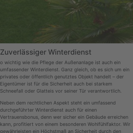
Zuverlässiger Winterdienst
o wichtig wie die Pflege der Außenanlage ist auch ein
umfassender Winterdienst. Ganz gleich, ob es sich um ein
privates oder öffentlich genutztes Objekt handelt – der
Eigentümer ist für die Sicherheit auch bei starkem
Schneefall oder Glatteis vor seiner Tür verantwortlich.
Neben dem rechtlichen Aspekt steht ein umfassend
durchgeführter Winterdienst auch für einen
Vertrauensbonus, denn wer sicher ein Gebäude erreichen
kann, profitiert von einem besonderen Wohlfühlfaktor. Wir
gewährleisten ein Höchstmaß an Sicherheit durch den