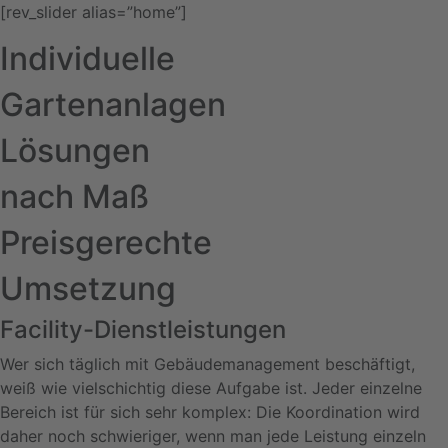
[rev_slider alias=”home”]
Individuelle
Gartenanlagen
Lösungen
nach Maß
Preisgerechte
Umsetzung
Facility-Dienstleistungen
Wer sich täglich mit Gebäudemanagement beschäftigt,
weiß wie vielschichtig diese Aufgabe ist. Jeder einzelne
Bereich ist für sich sehr komplex: Die Koordination wird
daher noch schwieriger, wenn man jede Leistung einzeln